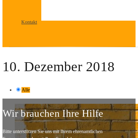
Kontakt
10. Dezember 2018
Alle
Wir brauchen Ihre Hilfe
Bitte unterstützen Sie uns mit Ihrem ehrenamtlichen