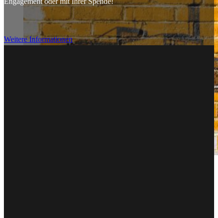
Engagement oder mit Ihrer Spende!
Weitere Informationen