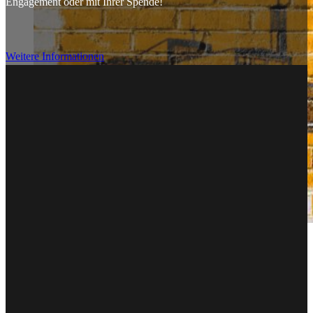
Engagement oder mit Ihrer Spende!
Weitere Informationen