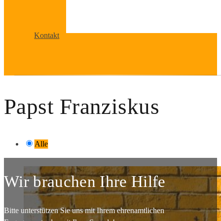
Kontakt
Papst Franziskus
Alle
Wir brauchen Ihre Hilfe
Bitte unterstützen Sie uns mit Ihrem ehrenamtlichen