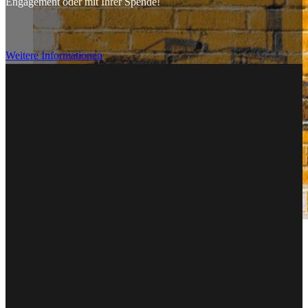
Engagement oder mit Ihrer Spende!
Weitere Informationen