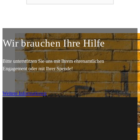
Wir brauchen Ihre Hilfe
Bitte unterstützen Sie uns mit Ihrem ehrenamtlichen
Engagement oder mit Ihrer Spende!
Weitere Informationen