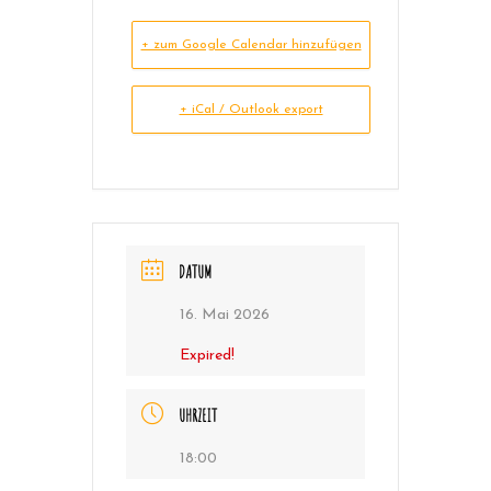
+ zum Google Calendar hinzufügen
+ iCal / Outlook export
DATUM
16. Mai 2026
Expired!
UHRZEIT
18:00