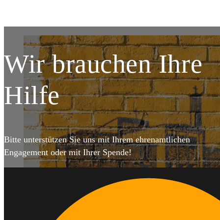
Wir brauchen Ihre
Hilfe
Bitte unterstützen Sie uns mit Ihrem ehrenamtlichen
Engagement oder mit Ihrer Spende!