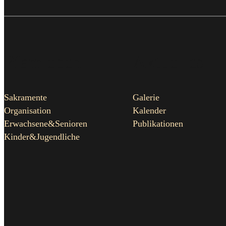
Pfarrleben
Aktuelles
Sakramente
Galerie
Organisation
Kalender
Erwachsene&Senioren
Publikationen
Kinder&Jugendliche