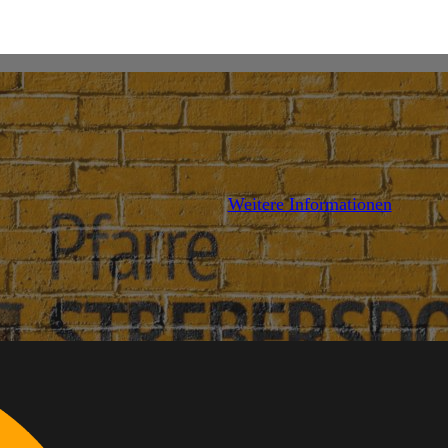
Weitere Informationen