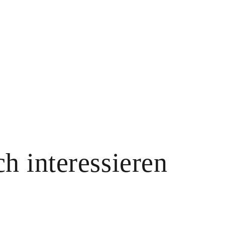
h interessieren