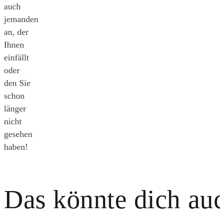
auch
jemanden
an, der
Ihnen
einfällt
oder
den Sie
schon
länger
nicht
gesehen
haben!
Das könnte dich auc