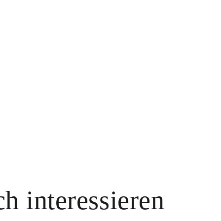
h interessieren