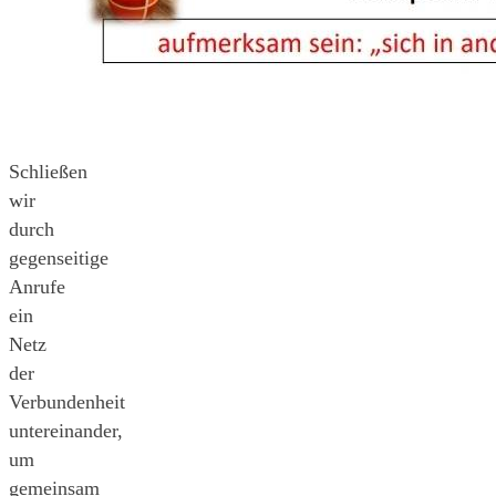
Schließen
wir
durch
gegenseitige
Anrufe
ein
Netz
der
Verbundenheit
untereinander,
um
gemeinsam