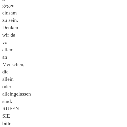
gegen
einsam
zu sein.
Denken
wir da
vor
allem
an
Menschen,
die
allein
oder
alleingelassen
sind.
RUFEN
SIE
bitte