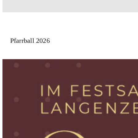
Pfarrball 2026