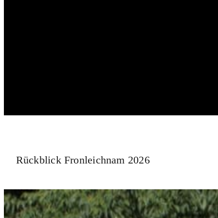
Rückblick Fronleichnam 2026