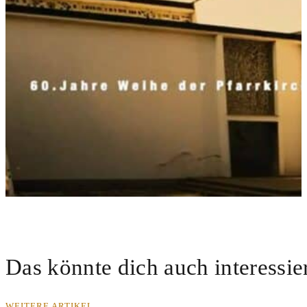
Das könnte dich auch interessie
WEITERE ARTIKEL