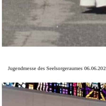
Jugendmesse des Seelsorgeraumes 06.06.20