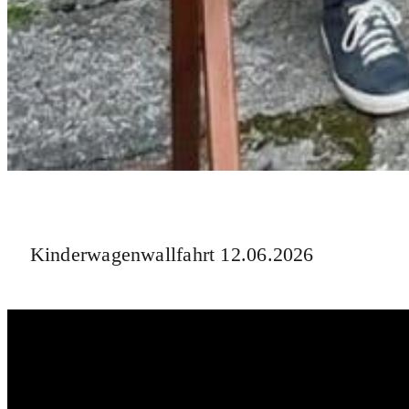
Kinderwagenwallfahrt 12.06.2026