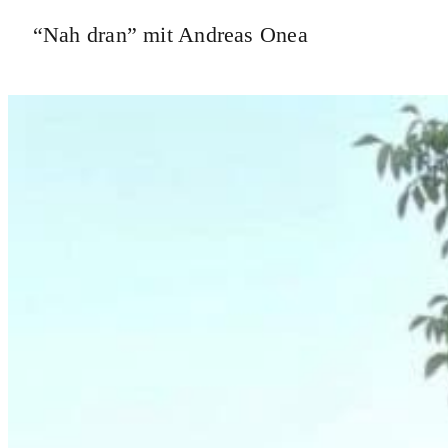
“Nah dran” mit Andreas Onea