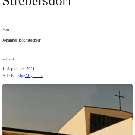
Strebersdorf
Von
Johannes Bochsbichler
Datum
1. September 2021
Alle Beiträge
Allgemein