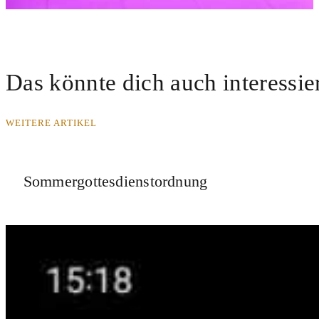
Das könnte dich auch interessie
WEITERE ARTIKEL
Sommergottesdienstordnung