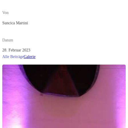
Von
Suncica Martini
Datum
28. Februar 2023
Alle Beiträge
Galerie