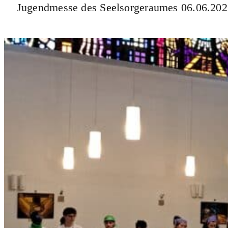
Jugendmesse des Seelsorgeraumes 06.06.20