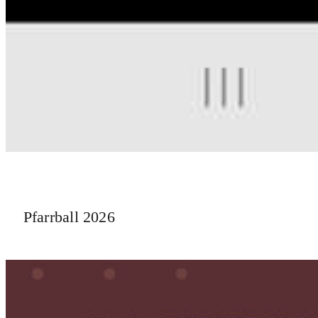
Pfarrball 2026