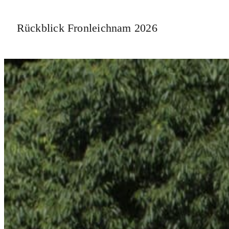
Rückblick Fronleichnam 2026