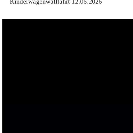
Kinderwagenwallfahrt 12.06.2026