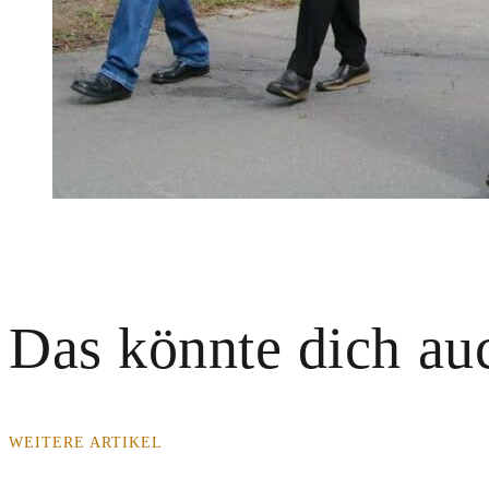
Das könnte dich auc
WEITERE ARTIKEL