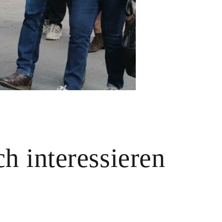
h interessieren