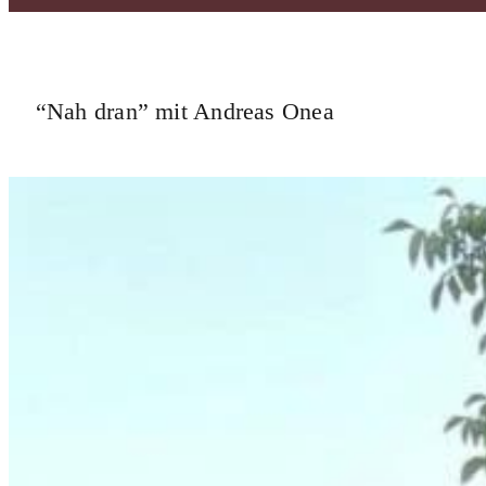
“Nah dran” mit Andreas Onea