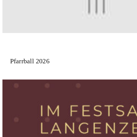
Pfarrball 2026