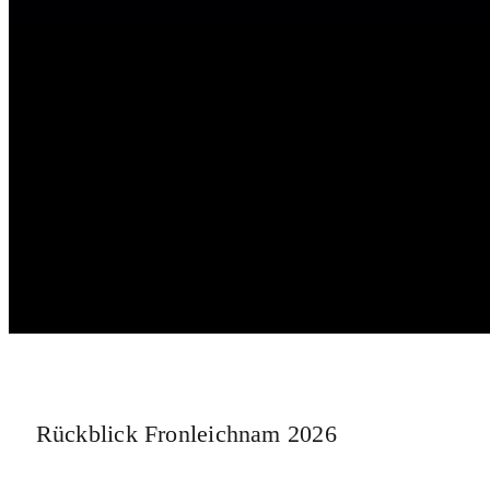
Rückblick Fronleichnam 2026