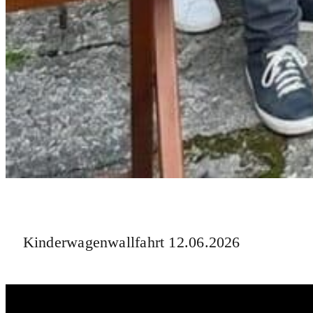
Kinderwagenwallfahrt 12.06.2026