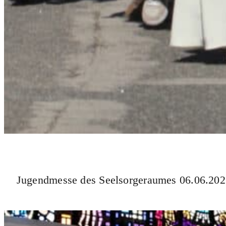
Jugendmesse des Seelsorgeraumes 06.06.20