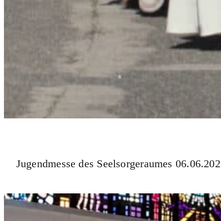
Jugendmesse des Seelsorgeraumes 06.06.20