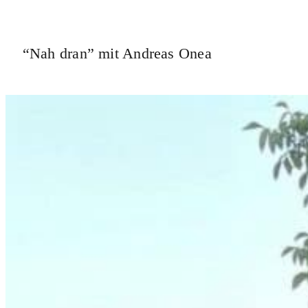
“Nah dran” mit Andreas Onea