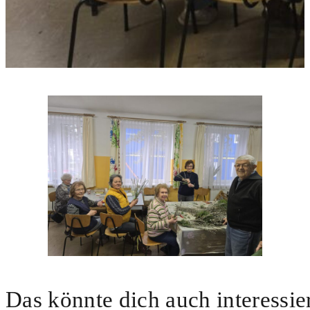
Das könnte dich auch interessie