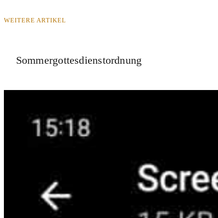
WEITERE ARTIKEL
Sommergottesdienstordnung