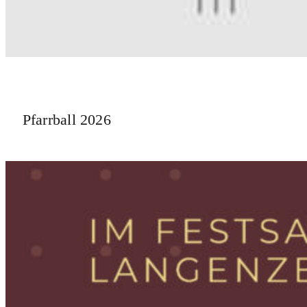
Pfarrball 2026