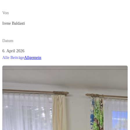
Von
Irene Baldasti
Datum
6. April 2026
Alle Beiträge
Allgemein