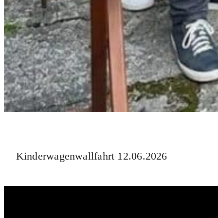
Kinderwagenwallfahrt 12.06.2026