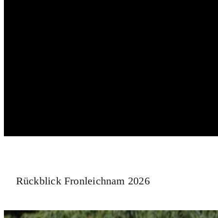
Rückblick Fronleichnam 2026