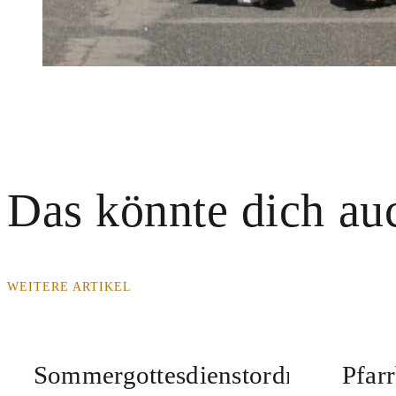
Das könnte dich auc
WEITERE ARTIKEL
Sommergottesdienstordnung
Pfar