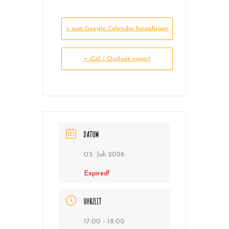
+ zum Google Calendar hinzufügen
+ iCal / Outlook export
DATUM
03. Juli 2026
Expired!
UHRZEIT
17:00 - 18:00