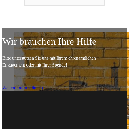
Wir brauchen Ihre Hilfe
Bitte unterstützen Sie uns mit Ihrem ehrenamtlichen
Engagement oder mit Ihrer Spende!
Weitere Informationen