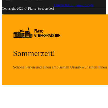
Datenschutz
Impressum
Login
Copyright 2026 © Pfarre Strebersdorf
Sommerzeit!
Schöne Ferien und einen erholsamen Urlaub wünschen Ihnen d