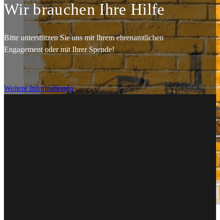
Wir brauchen Ihre Hilfe
Bitte unterstützen Sie uns mit Ihrem ehrenamtlichen
Engagement oder mit Ihrer Spende!
Weitere Informationen