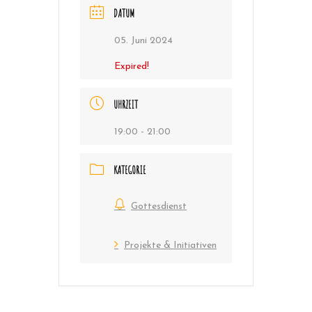
DATUM
05. Juni 2024
Expired!
UHRZEIT
19:00 - 21:00
KATEGORIE
Gottesdienst
Projekte & Initiativen