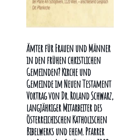
Ämter für Frauen und Männer
in den frühen christlichen
Gemeinden? Kirche und
Gemeinde im Neuen Testament
Vortrag von Dr. Roland Schwarz,
langjähriger Mitarbeiter des
Österreichischen Katholischen
Bibelwerks und ehem. Pfarrer