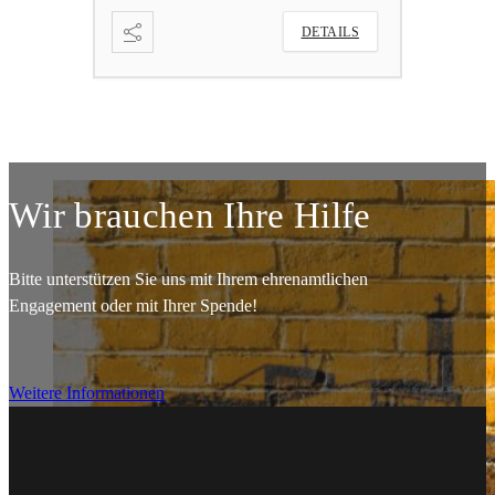
DETAILS
DETAILS
Wir brauchen Ihre Hilfe
Bitte unterstützen Sie uns mit Ihrem ehrenamtlichen
Engagement oder mit Ihrer Spende!
Weitere Informationen