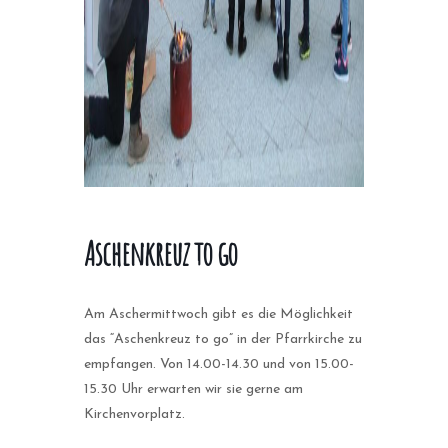
Aschenkreuz to go
Am Aschermittwoch gibt es die Möglichkeit
das “Aschenkreuz to go” in der Pfarrkirche zu
empfangen. Von 14.00-14.30 und von 15.00-
15.30 Uhr erwarten wir sie gerne am
Kirchenvorplatz.