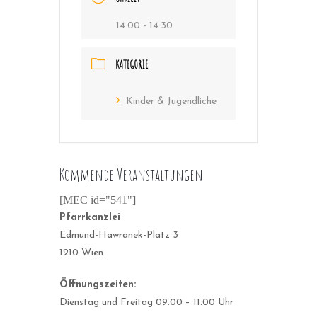
14:00 - 14:30
KATEGORIE
Kinder & Jugendliche
Kommende Veranstaltungen
[MEC id="541"]
Pfarrkanzlei
Edmund-Hawranek-Platz 3
1210 Wien
Öffnungszeiten:
Dienstag und Freitag 09.00 – 11.00 Uhr