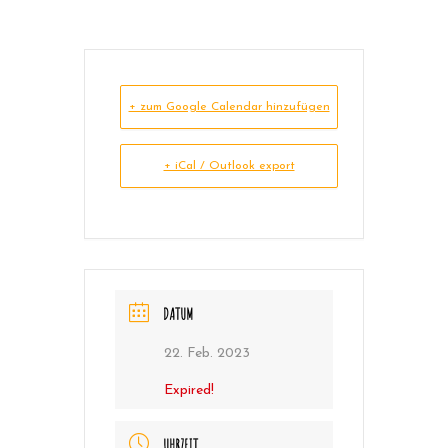
+ zum Google Calendar hinzufügen
+ iCal / Outlook export
DATUM
22. Feb. 2023
Expired!
UHRZEIT