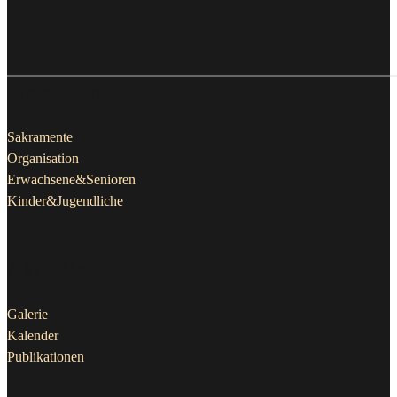
Pfarrleben
Sakramente
Organisation
Erwachsene&Senioren
Kinder&Jugendliche
Aktuelles
Galerie
Kalender
Publikationen