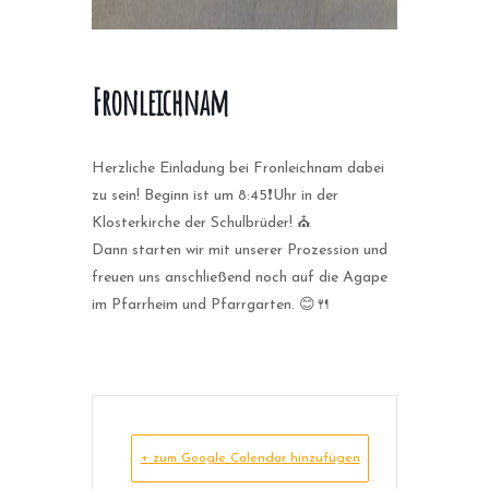
Fronleichnam
Herzliche Einladung bei Fronleichnam dabei
zu sein! Beginn ist um 8:45❗Uhr in der
Klosterkirche der Schulbrüder! ⛪
Dann starten wir mit unserer Prozession und
freuen uns anschließend noch auf die Agape
im Pfarrheim und Pfarrgarten. 😊🍴
+ zum Google Calendar hinzufügen