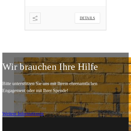
DETAILS
Wir brauchen Ihre Hilfe
Bitte unterstützen Sie uns mit Ihrem ehrenamtlichen
Engagement oder mit Ihrer Spende!
Weitere Informationen