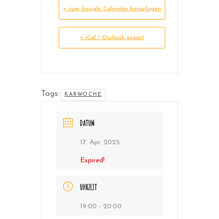
+ zum Google Calendar hinzufügen
+ iCal / Outlook export
Tags:
KARWOCHE
DATUM
17. Apr. 2025
Expired!
UHRZEIT
19:00 - 20:00