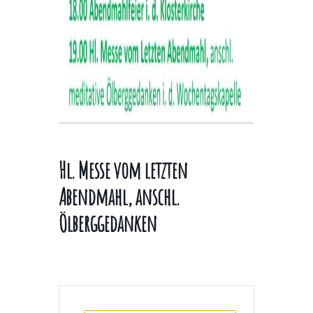
Hl. Messe vom letzten
Abendmahl, anschl.
Ölberggedanken