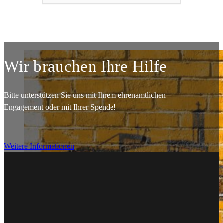
Wir brauchen Ihre Hilfe
Bitte unterstützen Sie uns mit Ihrem ehrenamtlichen
Engagement oder mit Ihrer Spende!
Weitere Informationen