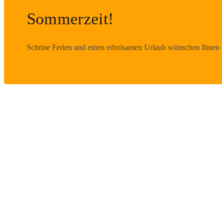
Sommerzeit!
Schöne Ferien und einen erholsamen Urlaub wünschen Ihnen d