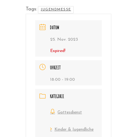
Tags:
JUGENDMESSE
DATUM
25. Nov. 2023
Expired!
UHRZEIT
18:00 - 19:00
KATEGORIE
Gottesdienst
Kinder & Jugendliche