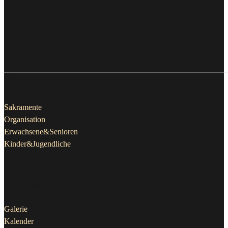
Pfarrleben
Sakramente
Organisation
Erwachsene&Senioren
Kinder&Jugendliche
Aktuelles
Galerie
Kalender
Publikationen