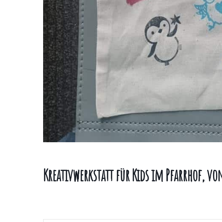
Kreativwerkstatt für Kids im Pfarrhof, v