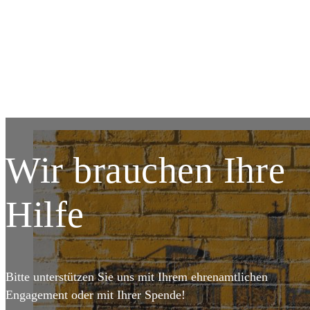
DETAILS
DET
Wir brauchen Ihre
Hilfe
Bitte unterstützen Sie uns mit Ihrem ehrenamtlichen
Engagement oder mit Ihrer Spende!