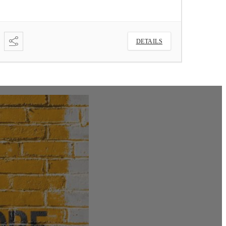
DETAILS