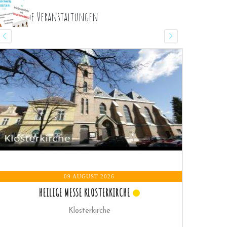
ommende Veranstaltungen
09 AUGUST 2026
HEILIGE MESSE KLOSTERKIRCHE
Klosterkirche