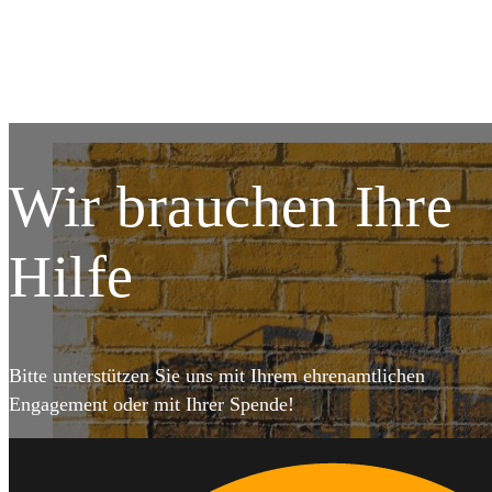
DETAILS
DET
Wir brauchen Ihre
Hilfe
Bitte unterstützen Sie uns mit Ihrem ehrenamtlichen
Engagement oder mit Ihrer Spende!