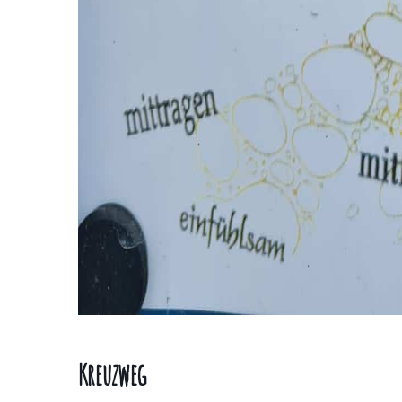
Kreuzweg