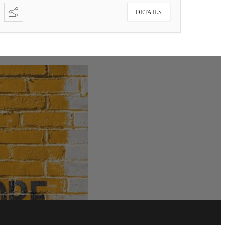
DETAILS