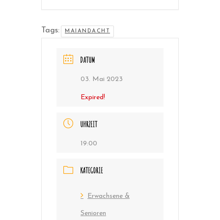
Tags:
MAIANDACHT
DATUM
03. Mai 2023
Expired!
UHRZEIT
19:00
KATEGORIE
Erwachsene &
Senioren