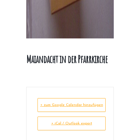
Maiandacht in der Pfarrkirche
+ zum Google Calendar hinzufügen
+ iCal / Outlook export