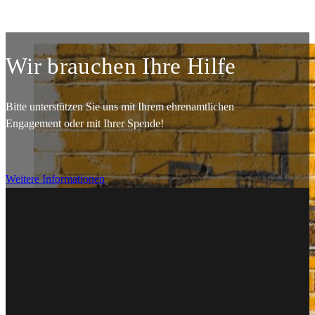
Wir brauchen Ihre Hilfe
Bitte unterstützen Sie uns mit Ihrem ehrenamtlichen
Engagement oder mit Ihrer Spende!
Weitere Informationen