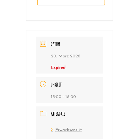
DATUM
20. März 2026
Expired!
UHRZEIT
15:00 - 18:00
KATEGORIE
Erwachsene &