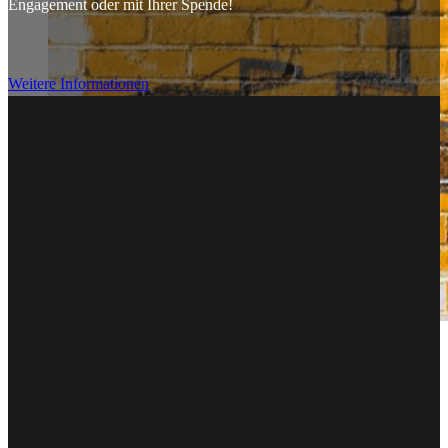
Engagement oder mit Ihrer Spende!
Weitere Informationen