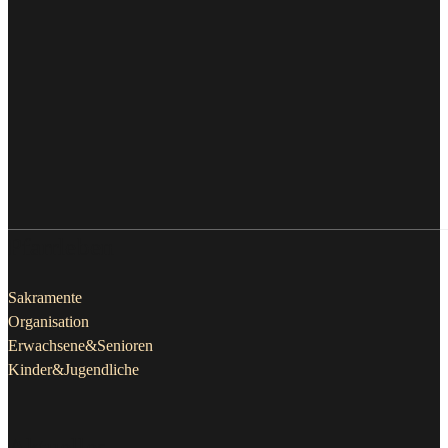
Pfarrleben
Sakramente
Organisation
Erwachsene&Senioren
Kinder&Jugendliche
Aktuelles