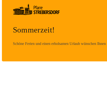
Sommerzeit!
Schöne Ferien und einen erholsamen Urlaub wünschen Ihnen d