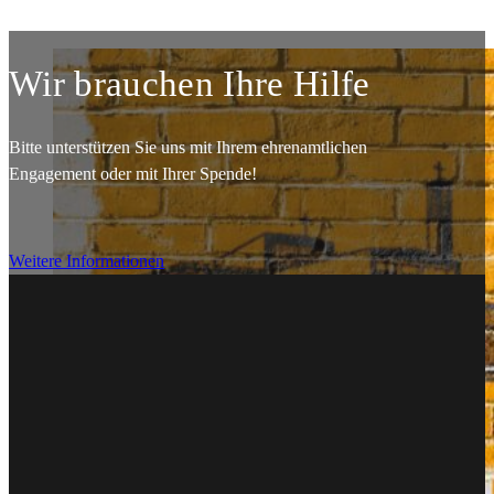
Wir brauchen Ihre Hilfe
Bitte unterstützen Sie uns mit Ihrem ehrenamtlichen
Engagement oder mit Ihrer Spende!
Weitere Informationen