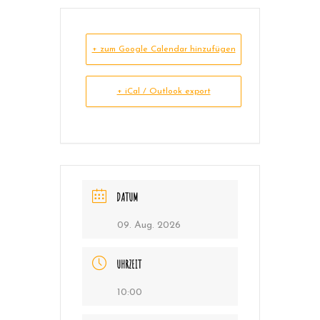
+ zum Google Calendar hinzufügen
+ iCal / Outlook export
DATUM
09. Aug. 2026
UHRZEIT
10:00