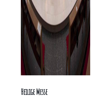
Heilige Messe