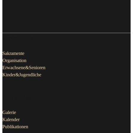
Pfarrleben
Sakramente
Organisation
Erwachsene&Senioren
Kinder&Jugendliche
Aktuelles
Galerie
Kalender
Publikationen