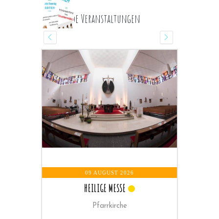
Kommende Veranstaltungen
10 AUGUST 2026
SENIORENRUNDE
Pfarrheim