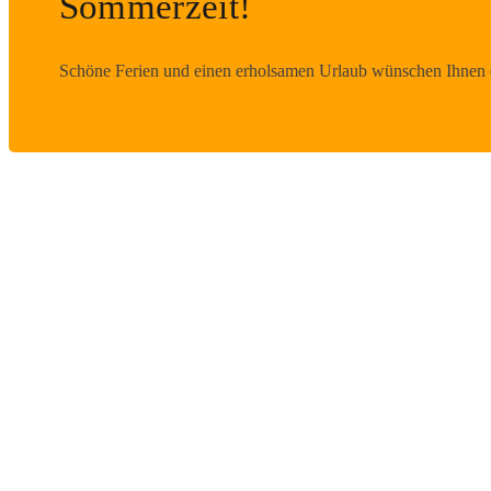
Sommerzeit!
Schöne Ferien und einen erholsamen Urlaub wünschen Ihnen d