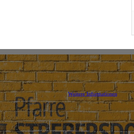
DETAILS
Weitere Informationen