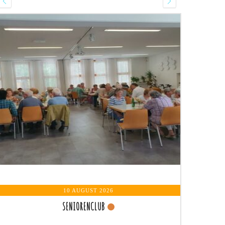
10 AUGUST 2026
SENIORENCLUB