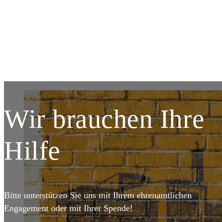
DETAILS
Wir brauchen Ihre
Hilfe
Bitte unterstützen Sie uns mit Ihrem ehrenamtlichen
Engagement oder mit Ihrer Spende!