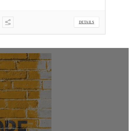
DETAILS