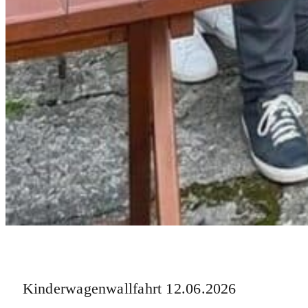
Kinderwagenwallfahrt 12.06.2026