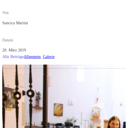
Von
Suncica Martini
Datum
20. März 2019
Alle Beiträge
Allgemein
,
Galerie