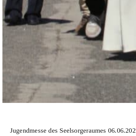
Jugendmesse des Seelsorgeraumes 06.06.20