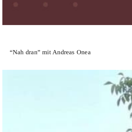
“Nah dran” mit Andreas Onea