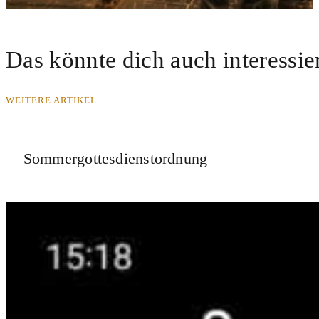
Das könnte dich auch interessie
WEITERE ARTIKEL
Sommergottesdienstordnung