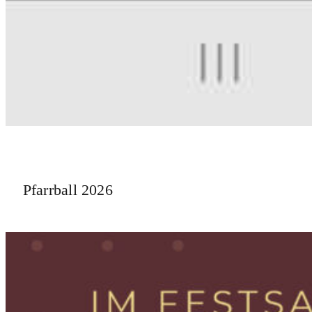
Pfarrball 2026