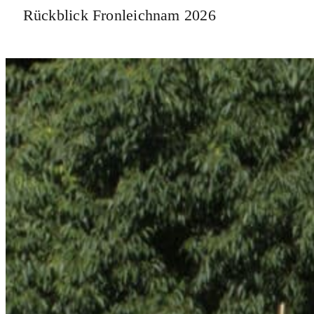
Rückblick Fronleichnam 2026