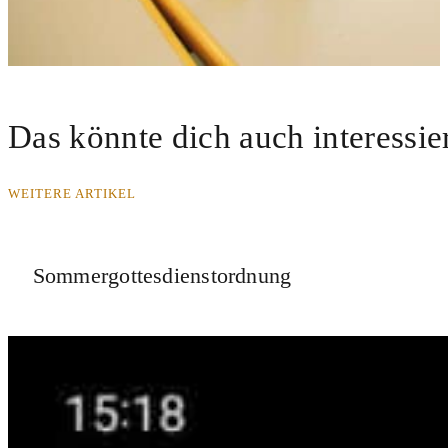
Das könnte dich auch interessie
WEITERE ARTIKEL
Sommergottesdienstordnung