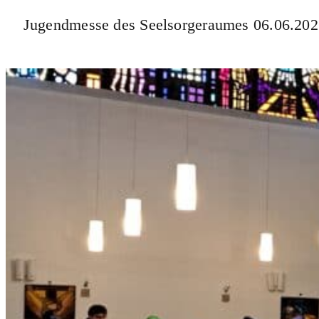
Jugendmesse des Seelsorgeraumes 06.06.20