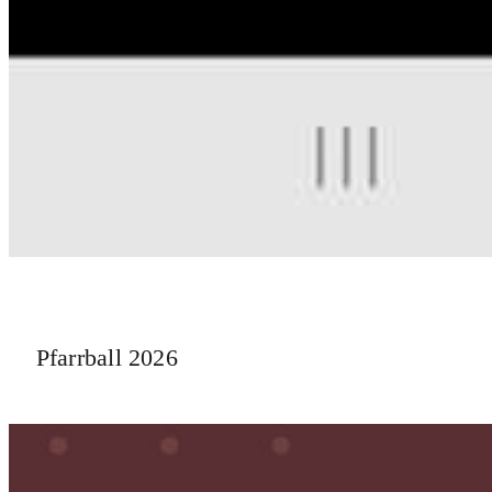
Pfarrball 2026