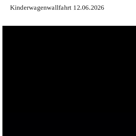
Kinderwagenwallfahrt 12.06.2026