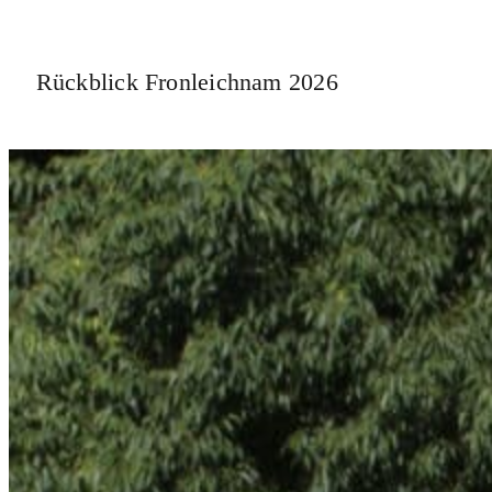
Rückblick Fronleichnam 2026