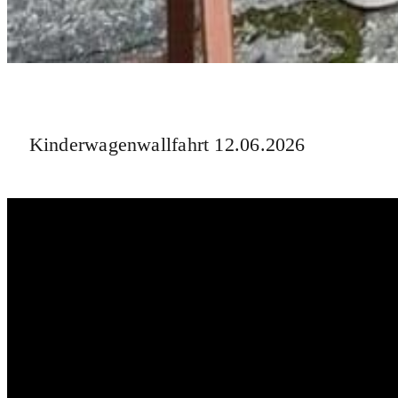
Kinderwagenwallfahrt 12.06.2026