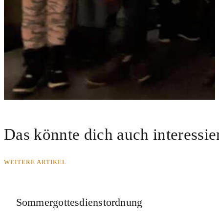
Das könnte dich auch interessie
WEITERE ARTIKEL
Sommergottesdienstordnung