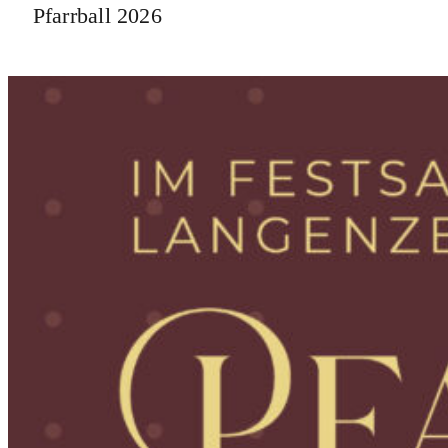
Pfarrball 2026