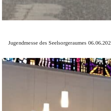
Jugendmesse des Seelsorgeraumes 06.06.20