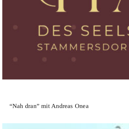
“Nah dran” mit Andreas Onea