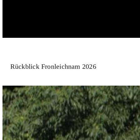
Rückblick Fronleichnam 2026