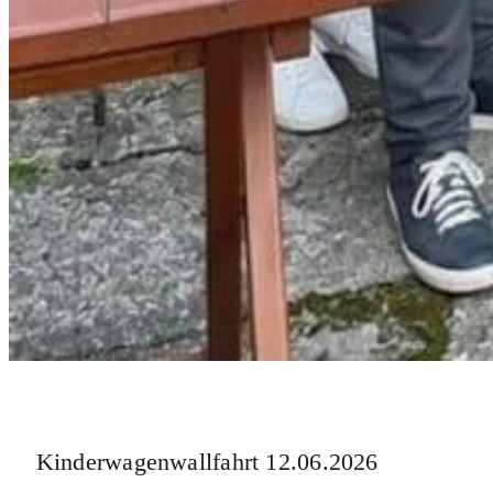
Kinderwagenwallfahrt 12.06.2026