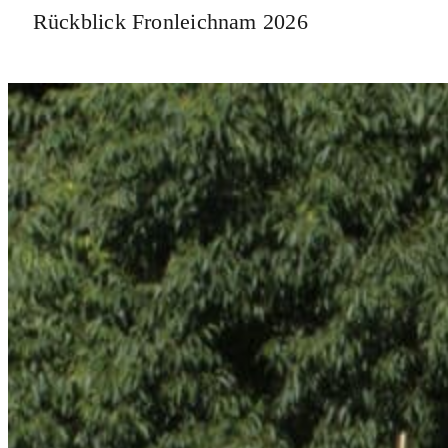
Rückblick Fronleichnam 2026