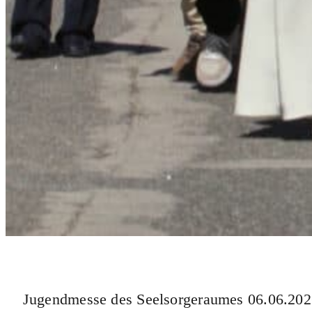
Jugendmesse des Seelsorgeraumes 06.06.20