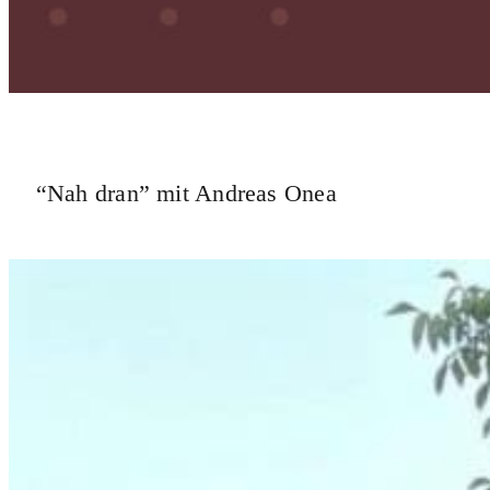
“Nah dran” mit Andreas Onea