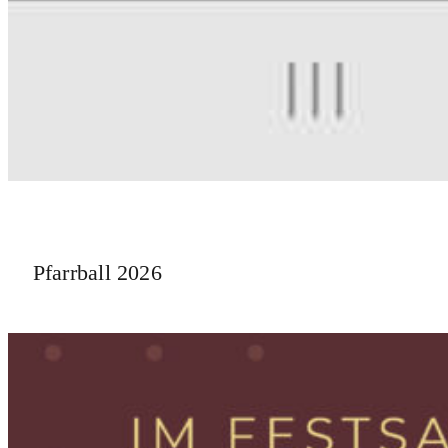
Pfarrball 2026