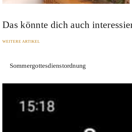
Das könnte dich auch interessie
WEITERE ARTIKEL
Sommergottesdienstordnung