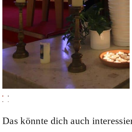
Das könnte dich auch interessie