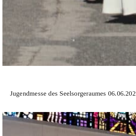
Jugendmesse des Seelsorgeraumes 06.06.20