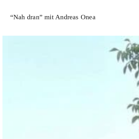
“Nah dran” mit Andreas Onea