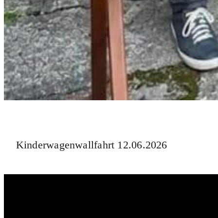
Kinderwagenwallfahrt 12.06.2026