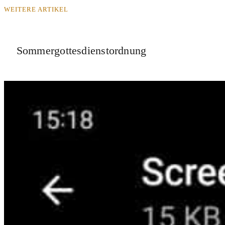
WEITERE ARTIKEL
Sommergottesdienstordnung