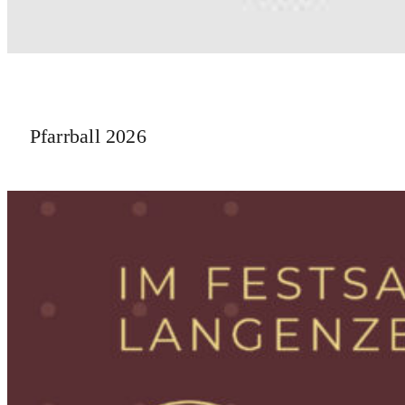
Pfarrball 2026