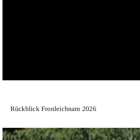
Rückblick Fronleichnam 2026