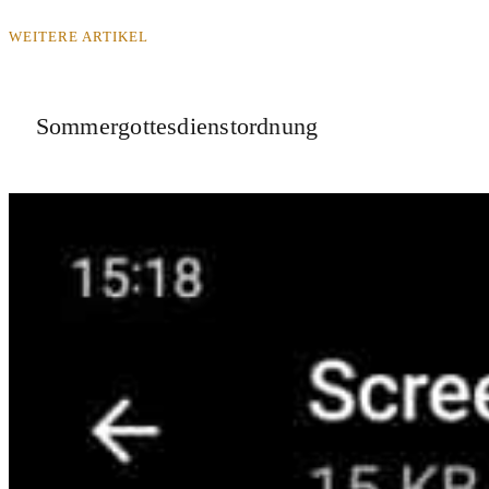
WEITERE ARTIKEL
Sommergottesdienstordnung