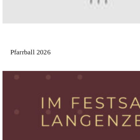
Pfarrball 2026