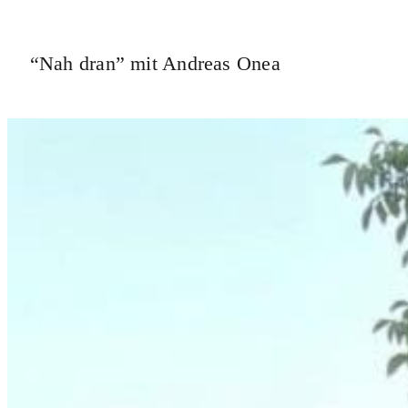
“Nah dran” mit Andreas Onea