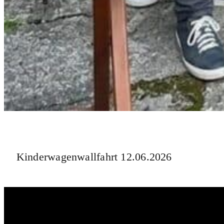
Kinderwagenwallfahrt 12.06.2026