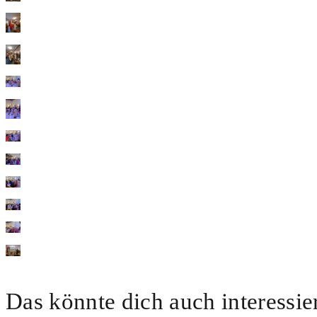
Das könnte dich auch interessie