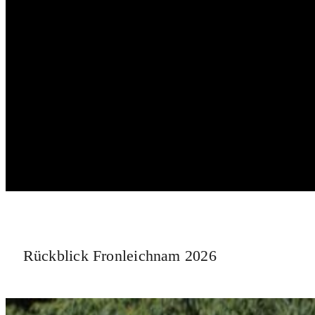
Rückblick Fronleichnam 2026