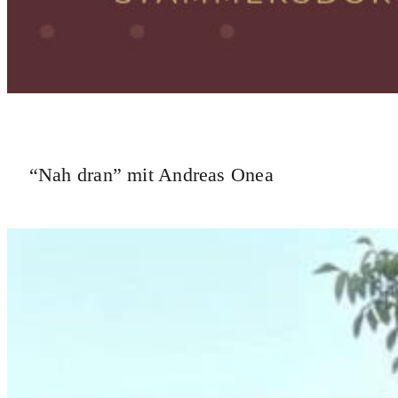
“Nah dran” mit Andreas Onea