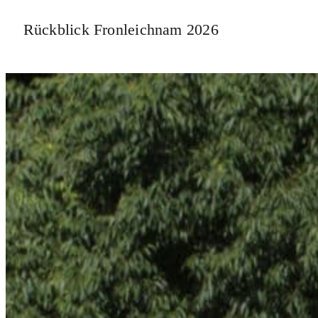
Rückblick Fronleichnam 2026