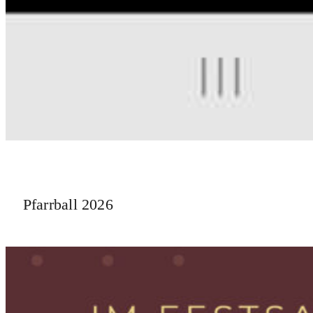
Pfarrball 2026