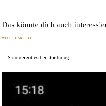
Das könnte dich auch interessie
WEITERE ARTIKEL
Sommergottesdienstordnung