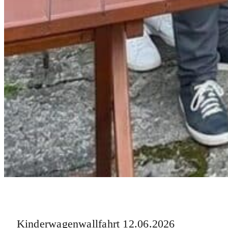
Kinderwagenwallfahrt 12.06.2026