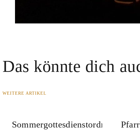
Das könnte dich auc
WEITERE ARTIKEL
Sommergottesdienstordnung
Pfar