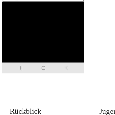
Rückblick
Juge