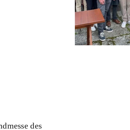
ndmesse des