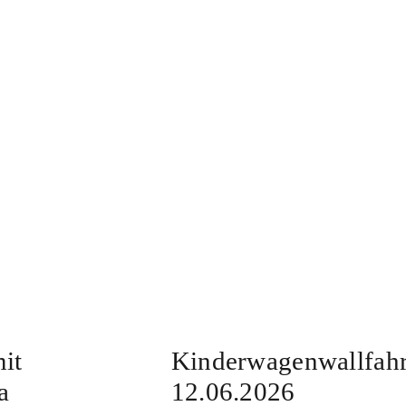
it
Kinderwagenwallfahr
a
12.06.2026