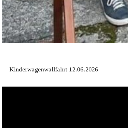
Kinderwagenwallfahrt 12.06.2026