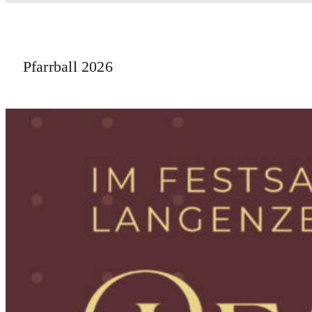
Pfarrball 2026