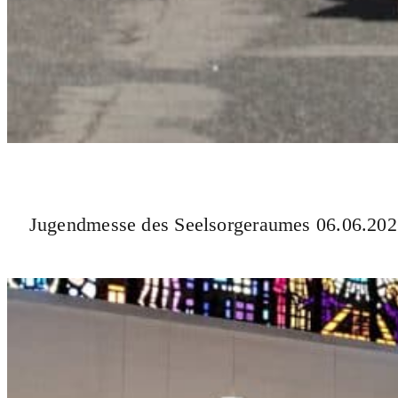
Jugendmesse des Seelsorgeraumes 06.06.20