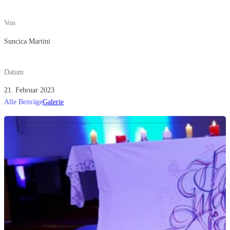
Von
Suncica Martini
Datum
21. Februar 2023
Alle Beiträge
Galerie