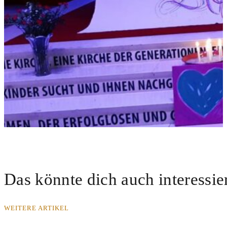
Das könnte dich auch interessie
WEITERE ARTIKEL