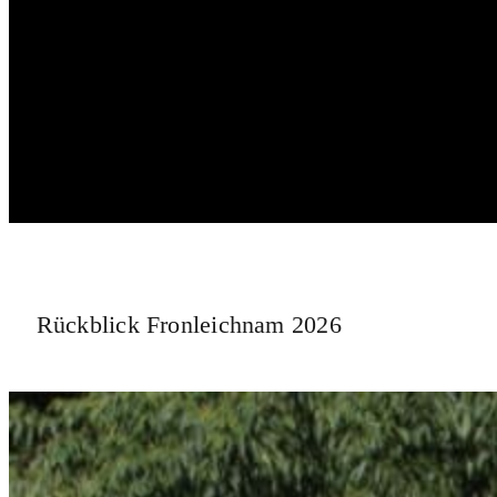
Rückblick Fronleichnam 2026