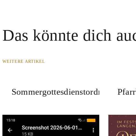
Das könnte dich auc
WEITERE ARTIKEL
Sommergottesdienstordnung
Pfar