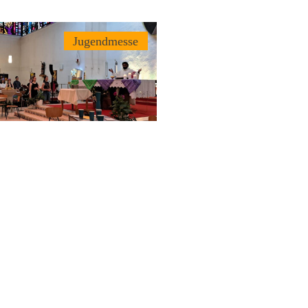
Jugendmesse