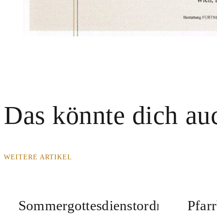
Das könnte dich auc
WEITERE ARTIKEL
Sommergottesdienstordnung
Pfar