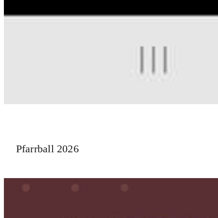
Pfarrball 2026