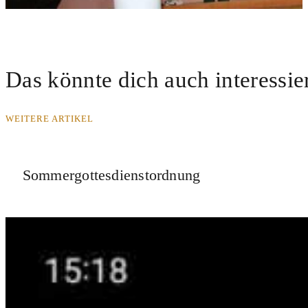
Das könnte dich auch interessie
WEITERE ARTIKEL
Sommergottesdienstordnung