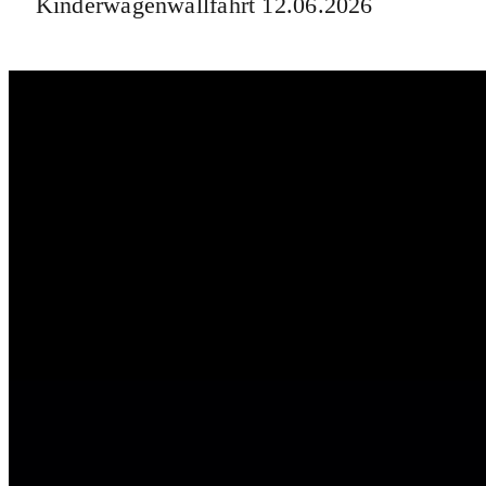
Kinderwagenwallfahrt 12.06.2026