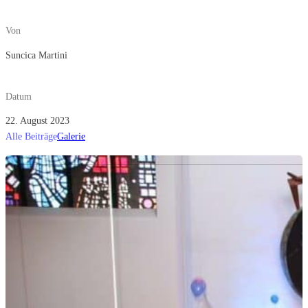
Von
Suncica Martini
Datum
22. August 2023
Alle Beiträge
Galerie