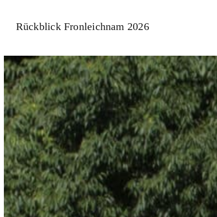
Rückblick Fronleichnam 2026