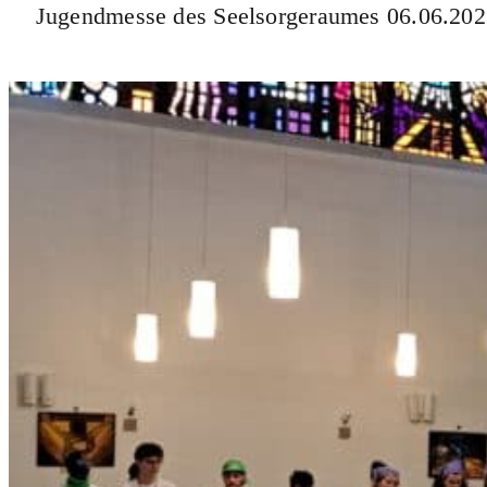
Jugendmesse des Seelsorgeraumes 06.06.20