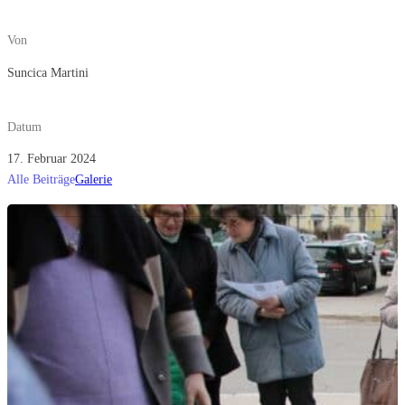
Von
Suncica Martini
Datum
17. Februar 2024
Alle Beiträge
Galerie