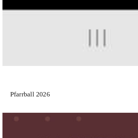
Pfarrball 2026