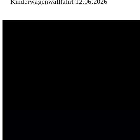
Kinderwagenwallfahrt 12.06.2026