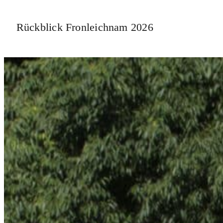
Rückblick Fronleichnam 2026