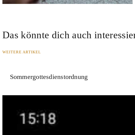
Das könnte dich auch interessie
WEITERE ARTIKEL
Sommergottesdienstordnung