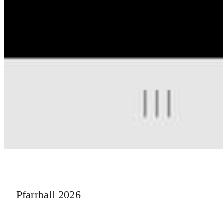
Pfarrball 2026