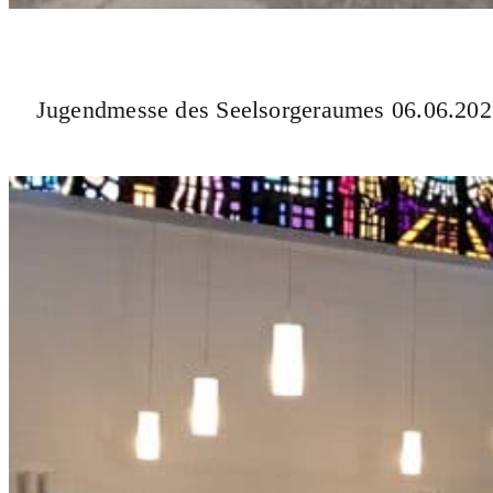
Jugendmesse des Seelsorgeraumes 06.06.20