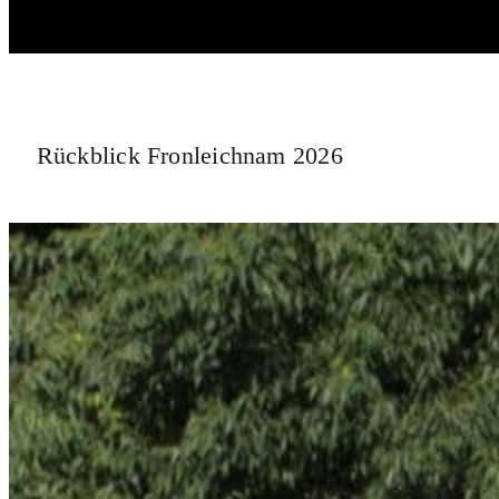
Rückblick Fronleichnam 2026