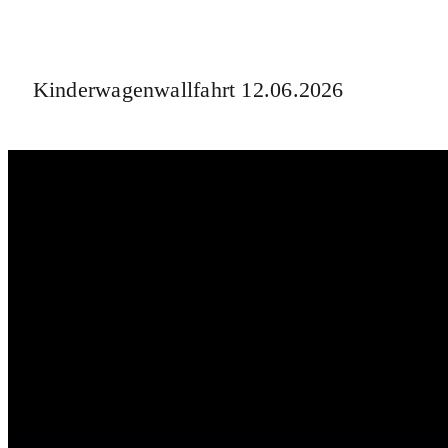
Kinderwagenwallfahrt 12.06.2026