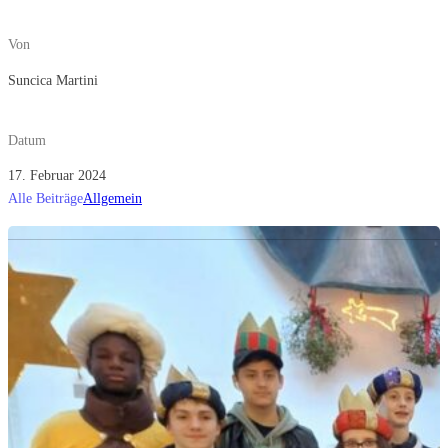
Von
Suncica Martini
Datum
17. Februar 2024
Alle Beiträge
Allgemein