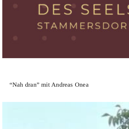
“Nah dran” mit Andreas Onea