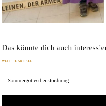
Das könnte dich auch interessie
WEITERE ARTIKEL
Sommergottesdienstordnung