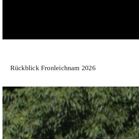
Rückblick Fronleichnam 2026