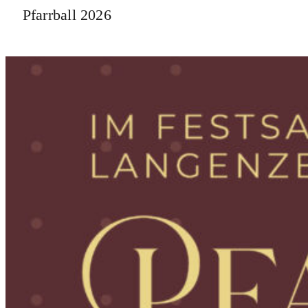
Pfarrball 2026