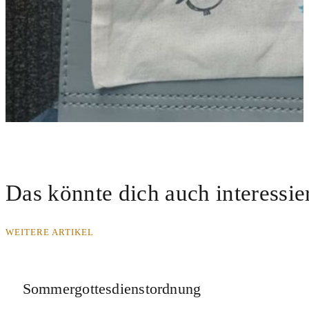
Das könnte dich auch interessie
WEITERE ARTIKEL
Sommergottesdienstordnung