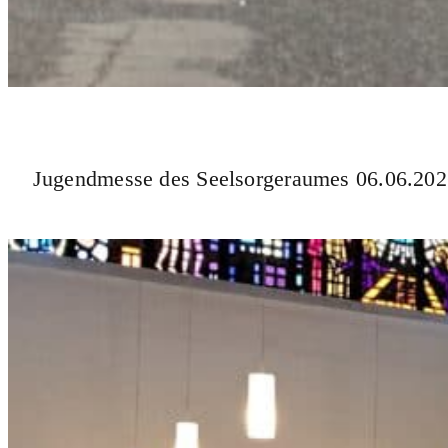
Jugendmesse des Seelsorgeraumes 06.06.20