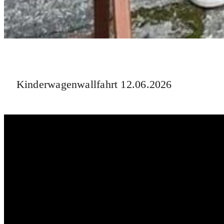
Kinderwagenwallfahrt 12.06.2026