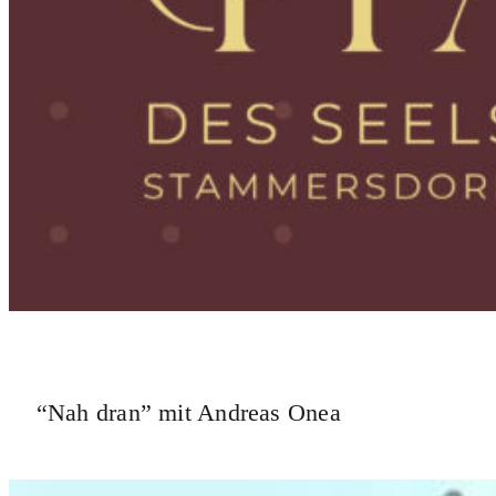
“Nah dran” mit Andreas Onea