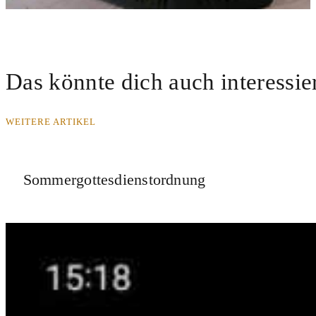
Das könnte dich auch interessie
WEITERE ARTIKEL
Sommergottesdienstordnung