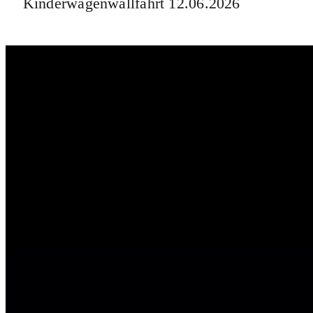
Kinderwagenwallfahrt 12.06.2026