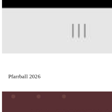
Pfarrball 2026