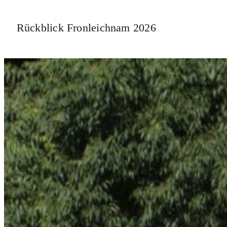
Rückblick Fronleichnam 2026