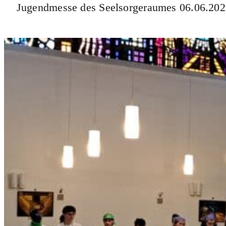
Jugendmesse des Seelsorgeraumes 06.06.20