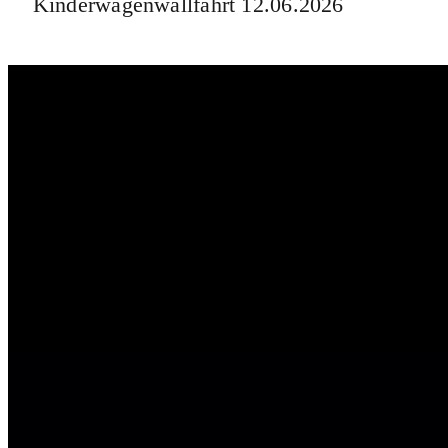
Kinderwagenwallfahrt 12.06.2026