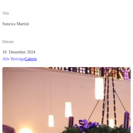
Von
Suncica Martini
Datum
10. Dezember 2024
Alle Beiträge
Galerie