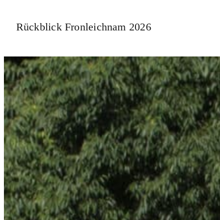
Rückblick Fronleichnam 2026