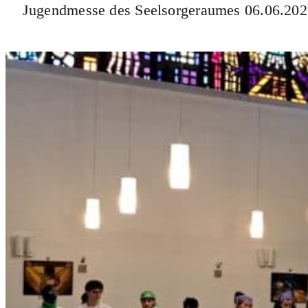
Jugendmesse des Seelsorgeraumes 06.06.20