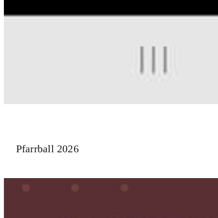
Pfarrball 2026