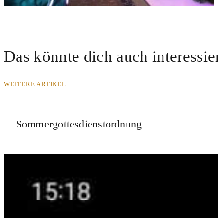
Das könnte dich auch interessie
WEITERE ARTIKEL
Sommergottesdienstordnung