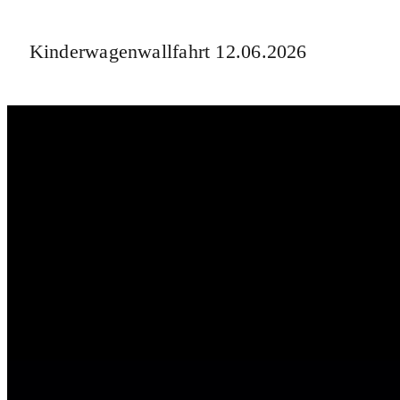
Kinderwagenwallfahrt 12.06.2026