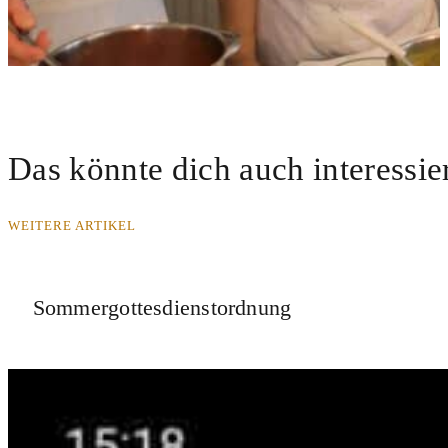
Das könnte dich auch interessie
WEITERE ARTIKEL
Sommergottesdienstordnung