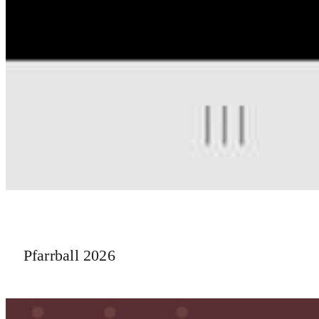
Pfarrball 2026