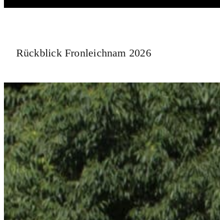
Rückblick Fronleichnam 2026