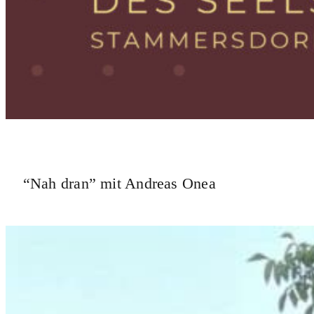
“Nah dran” mit Andreas Onea