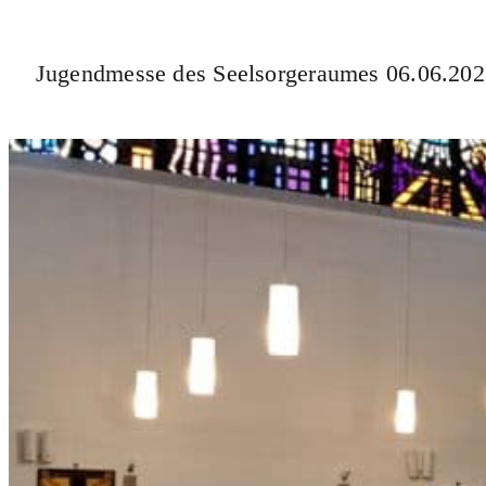
Jugendmesse des Seelsorgeraumes 06.06.20