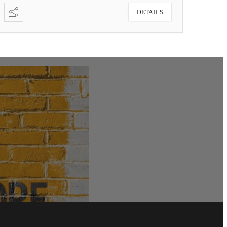
DETAILS