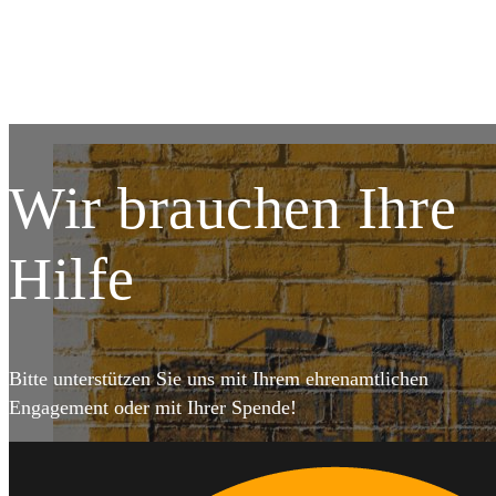
DETAILS
DET
Wir brauchen Ihre
Hilfe
Bitte unterstützen Sie uns mit Ihrem ehrenamtlichen
Engagement oder mit Ihrer Spende!