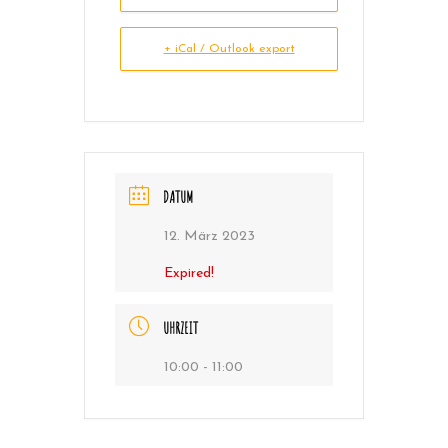
+ iCal / Outlook export
DATUM
12. März 2023
Expired!
UHRZEIT
10:00 - 11:00