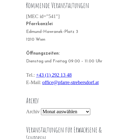
Kommende Veranstaltungen
[MEC id="541"]
Pfarrkanzlei
Edmund-Hawranek-Platz 3
1210 Wien
Öffnungszeiten:
Dienstag und Freitag 09.00 – 11.00 Uhr
Tel.:
+43 (1) 292 13 48
E-Mail:
office@pfarre-strebersdorf.at
Archiv
Archiv
Veranstaltungen für Erwachsene &
Senioren