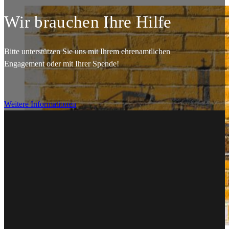
Wir brauchen Ihre Hilfe
Bitte unterstützen Sie uns mit Ihrem ehrenamtlichen
Engagement oder mit Ihrer Spende!
Weitere Informationen