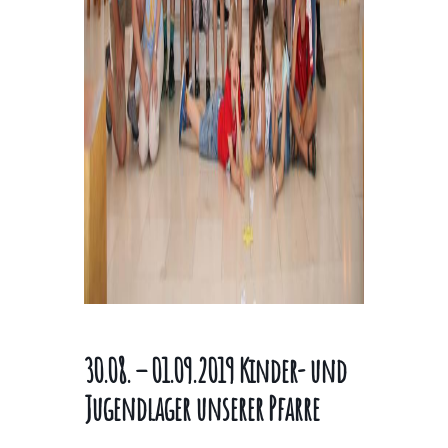
30.08. – 01.09.2019 Kinder- und
Jugendlager unserer Pfarre