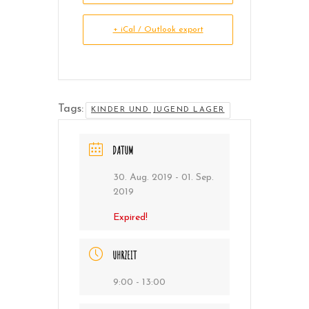
+ iCal / Outlook export
Tags:
KINDER UND JUGEND LAGER
DATUM
30. Aug. 2019
- 01. Sep.
2019
Expired!
UHRZEIT
9:00 - 13:00