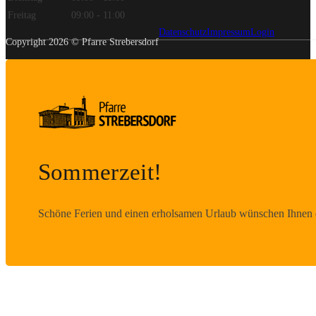
Datenschutz
Impressum
Login
Copyright 2026 © Pfarre Strebersdorf
Sommerzeit!
Schöne Ferien und einen erholsamen Urlaub wünschen Ihnen d