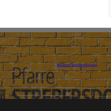
DETAILS
DETAI
Weitere Informationen