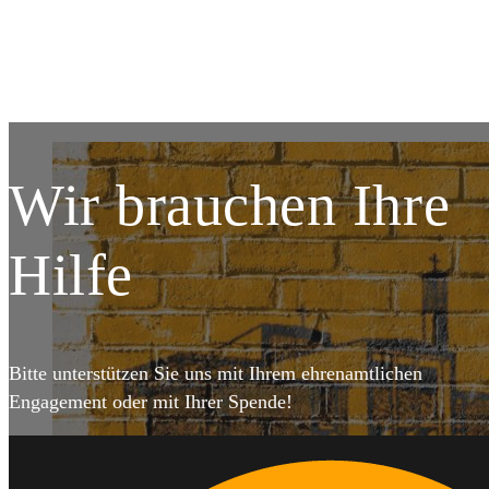
DETAILS
Wir brauchen Ihre
Hilfe
Bitte unterstützen Sie uns mit Ihrem ehrenamtlichen
Engagement oder mit Ihrer Spende!