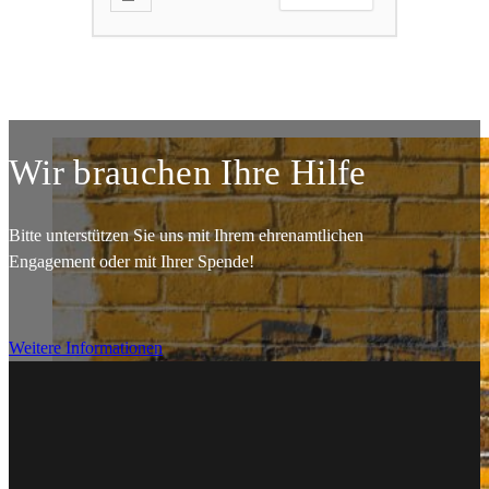
Wir brauchen Ihre Hilfe
Bitte unterstützen Sie uns mit Ihrem ehrenamtlichen
Engagement oder mit Ihrer Spende!
Weitere Informationen