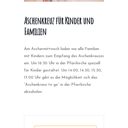
Aschenkreuz für Kinder und
Familien
Am Aschermittwoch laden wie alle Familien
mit Kindern zum Empfang des Aschenkreuzes
ein. Um 16.30 Uhr in der Pfarrkirche speziell
für Kinder gestaltet. Um 14.00, 14.30, 15.30,
17.00 Uhr gibt es die Möglichkeit sich das
“Aschenkreuz to go” in der Pfarrkirche
abzuholen.