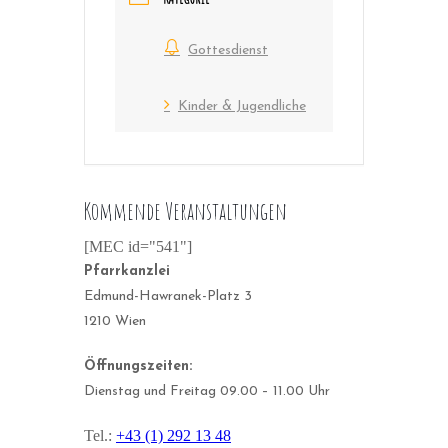
Gottesdienst
Kinder & Jugendliche
Kommende Veranstaltungen
[MEC id="541"]
Pfarrkanzlei
Edmund-Hawranek-Platz 3
1210 Wien
Öffnungszeiten:
Dienstag und Freitag 09.00 – 11.00 Uhr
Tel.:
+43 (1) 292 13 48