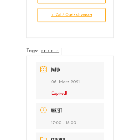
+ iCal / Outlook export
Tags:
BEICHTE
DATUM
06. März 2021
Expired!
UHRZEIT
17:00 - 18:00