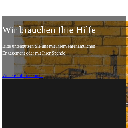
DETAILS
Wir brauchen Ihre Hilfe
Bitte unterstützen Sie uns mit Ihrem ehrenamtlichen
Engagement oder mit Ihrer Spende!
Weitere Informationen